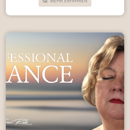
MEHR ERFAHREN