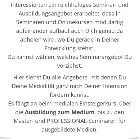
Interessierten ein reichhaltiges Seminar- und
Ausbildungsangebot erarbeitet, dass in
Seminaren und Onlinekursen modulartig
aufeinander aufbaut auch Dich genau da
abholen wird, wo Du gerade in Deiner
Entwicklung stehst.
Du kannst wählen, welches Seminarangebot Du
vorziehst.
Hier siehst Du alle Angebote, mit denen Du
Deine Medialität ganz nach Deiner Intension
fördern kannst.
Es fängt an beim medialen Einsteigerkurs, über
die
Ausbildung zum Medium
, bis zu den
Master- und PROFESSIONAL-Seminaren für
ausgebildete Medien.