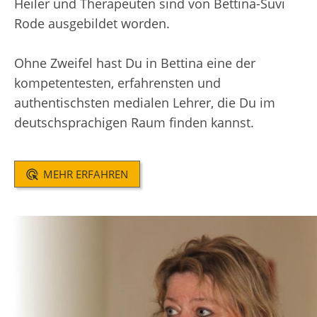
Heiler und Therapeuten sind von Bettina-Suvi
Rode ausgebildet worden.
Ohne Zweifel hast Du in Bettina eine der
kompetentesten, erfahrensten und
authentischsten medialen Lehrer, die Du im
deutschsprachigen Raum finden kannst.
MEHR ERFAHREN