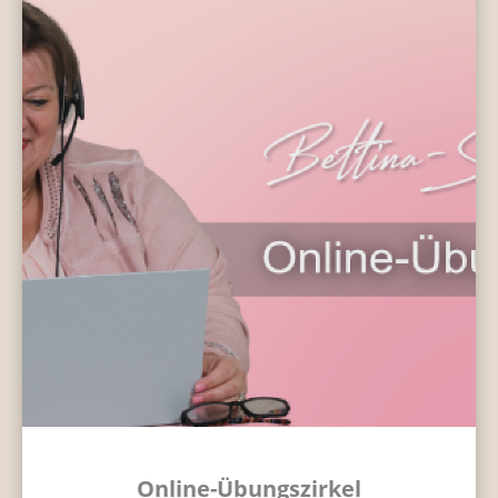
Online-Übungszirkel