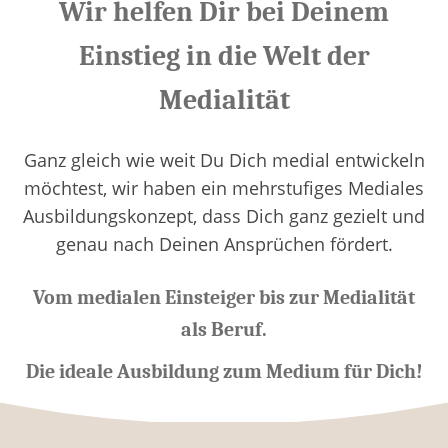
Wir helfen Dir bei Deinem
Einstieg in die Welt der
Medialität
Ganz gleich wie weit Du Dich medial entwickeln
möchtest, wir haben ein mehrstufiges Mediales
Ausbildungskonzept, dass Dich ganz gezielt und
genau nach Deinen Ansprüchen fördert.
Vom medialen Einsteiger bis zur Medialität
als Beruf.
Die ideale Ausbildung zum Medium für Dich!