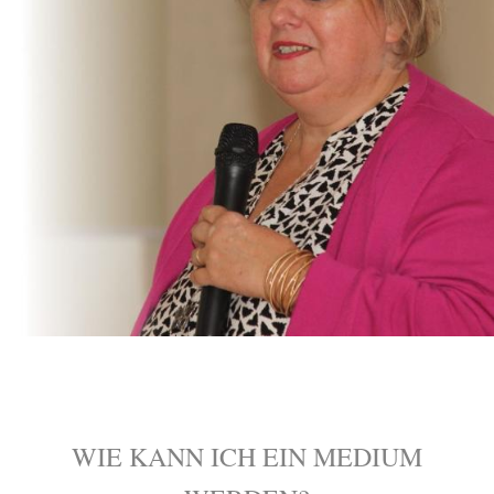
WIE KANN ICH EIN MEDIUM