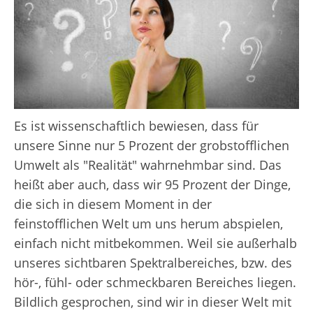
Es ist wissenschaftlich bewiesen, dass für
unsere Sinne nur 5 Prozent der grobstofflichen
Umwelt als "Realität" wahrnehmbar sind. Das
heißt aber auch, dass wir 95 Prozent der Dinge,
die sich in diesem Moment in der
feinstofflichen Welt um uns herum abspielen,
einfach nicht mitbekommen. Weil sie außerhalb
unseres sichtbaren Spektralbereiches, bzw. des
hör-, fühl- oder schmeckbaren Bereiches liegen.
Bildlich gesprochen, sind wir in dieser Welt mit