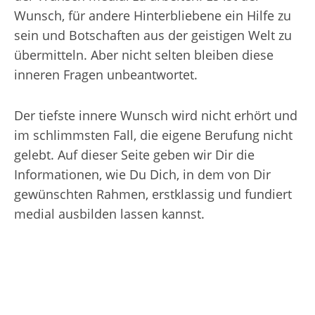
Wunsch, für andere Hinterbliebene ein Hilfe zu
sein und Botschaften aus der geistigen Welt zu
übermitteln. Aber nicht selten bleiben diese
inneren Fragen unbeantwortet.
Der tiefste innere Wunsch wird nicht erhört und
im schlimmsten Fall, die eigene Berufung nicht
gelebt. Auf dieser Seite geben wir Dir die
Informationen, wie Du Dich, in dem von Dir
gewünschten Rahmen, erstklassig und fundiert
medial ausbilden lassen kannst.