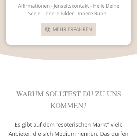
Affirmationen - Jenseitskontakt - Heile Deine
Seele - Innere Bilder - Innere Ruhe -
MEHR ERFAHREN
WARUM SOLLTEST DU ZU UNS
KOMMEN?
Es gibt auf dem "esoterischen Markt" viele
Anbieter, die sich Medium nennen. Das dürfen