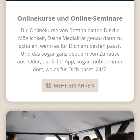
Onlinekurse und Online-Seminare
Die Onlinekurse von Bettina bieten Dir die
Möglichkeit, Deine Medialität genau dann zu
schulen, wenn es für Dich am besten passt.
Und das sogar ganz bequem von Zuhause
aus. Oder, dank der App, sogar mobil. Immer
dort, wo es für Dich passt. 24/7.
MEHR ERFAHREN