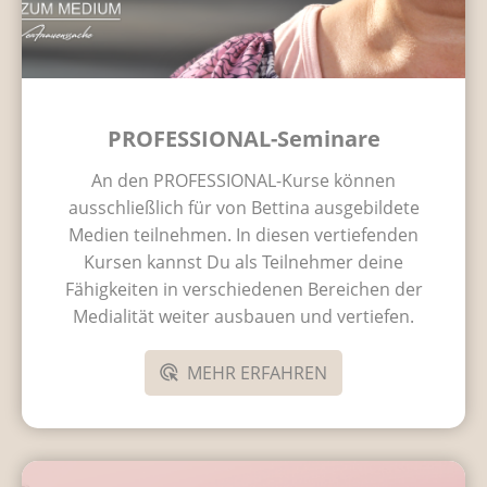
PROFESSIONAL-Seminare
An den PROFESSIONAL-Kurse können
ausschließlich für von Bettina ausgebildete
Medien teilnehmen. In diesen vertiefenden
Kursen kannst Du als Teilnehmer deine
Fähigkeiten in verschiedenen Bereichen der
Medialität weiter ausbauen und vertiefen.
MEHR ERFAHREN