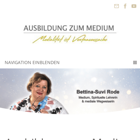
NAVIGATION EINBLENDEN