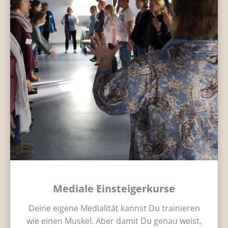
Mediale Einsteigerkurse
Deine eigene Medialität kannst Du trainieren
wie einen Muskel. Aber damit Du genau weist,