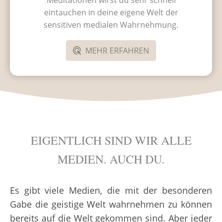
Meditationen wirst du sehr schnell
eintauchen in deine eigene Welt der
sensitiven medialen Wahrnehmung.
MEHR ERFAHREN
EIGENTLICH SIND WIR ALLE
MEDIEN. AUCH DU.
Es gibt viele Medien, die mit der besonderen
Gabe die geistige Welt wahrnehmen zu können
bereits auf die Welt gekommen sind. Aber jeder