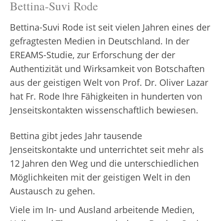
Bettina-Suvi Rode
Bettina-Suvi Rode ist seit vielen Jahren eines der
gefragtesten Medien in Deutschland. In der
EREAMS-Studie, zur Erforschung der der
Authentizität und Wirksamkeit von Botschaften
aus der geistigen Welt von Prof. Dr. Oliver Lazar
hat Fr. Rode Ihre Fähigkeiten in hunderten von
Jenseitskontakten wissenschaftlich bewiesen.
Bettina gibt jedes Jahr tausende
Jenseitskontakte und unterrichtet seit mehr als
12 Jahren den Weg und die unterschiedlichen
Möglichkeiten mit der geistigen Welt in den
Austausch zu gehen.
Viele im In- und Ausland arbeitende Medien,