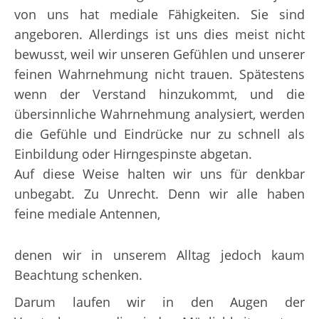
von uns hat mediale Fähigkeiten. Sie sind
angeboren. Allerdings ist uns dies meist nicht
bewusst, weil wir unseren Gefühlen und unserer
feinen Wahrnehmung nicht trauen. Spätestens
wenn der Verstand hinzukommt, und die
übersinnliche Wahrnehmung analysiert, werden
die Gefühle und Eindrücke nur zu schnell als
Einbildung oder Hirngespinste abgetan.
Auf diese Weise halten wir uns für denkbar
unbegabt. Zu Unrecht.
Denn wir alle haben
feine mediale Antennen,
denen wir in unserem Alltag jedoch kaum
Beachtung schenken.
Darum laufen wir in den Augen der