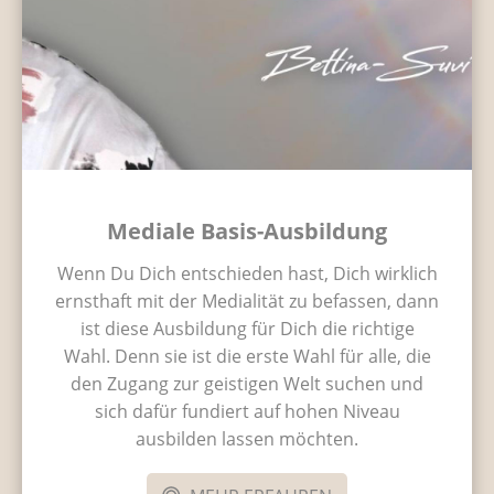
Mediale Basis-Ausbildung
Wenn Du Dich entschieden hast, Dich wirklich
ernsthaft mit der Medialität zu befassen, dann
ist diese Ausbildung für Dich die richtige
Wahl. Denn sie ist die erste Wahl für alle, die
den Zugang zur geistigen Welt suchen und
sich dafür fundiert auf hohen Niveau
ausbilden lassen möchten.