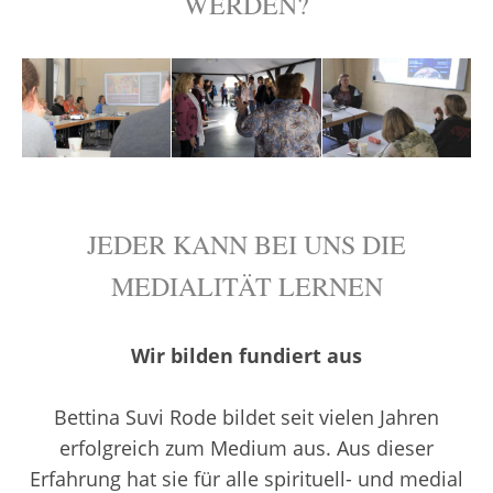
WERDEN?
JEDER KANN BEI UNS DIE
MEDIALITÄT LERNEN
Wir bilden fundiert aus
Bettina Suvi Rode bildet seit vielen Jahren
erfolgreich zum Medium aus. Aus dieser
Erfahrung hat sie für alle spirituell- und medial