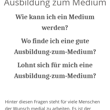
Ausbildung zum Medium
Wie kann ich ein Medium
werden?
Wo finde ich eine gute
Ausbildung-zum-Medium?
Lohnt sich für mich eine
Ausbildung-zum-Medium?
Hinter diesen Fragen steht für viele Menschen
der Wunsch medial zu arbeiten. Es ist der