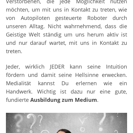
Verstorbenen, die jede Möglichkeit nutzen
möchten, um mit uns in Kontakt zu treten, wie
von Autopiloten gesteuerte Roboter durch
unseren Alltag. Nicht wahrnehmend, dass die
Geistige Welt ständig um uns herum aktiv ist
und nur darauf wartet, mit uns in Kontakt zu
treten.
Jeder, wirklich JEDER kann seine Intuition
fördern und damit seine Hellsinne erwecken.
Medialität kannst Du erlernen wie ein
Handwerk.
Wichtig ist dazu nur eine gute,
fundierte
Ausbildung zum Medium
.