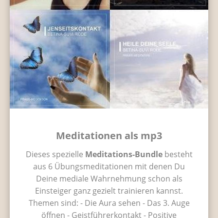
Meditationen als mp3
Dieses spezielle
Meditations-Bundle
besteht
aus 6 Übungsmeditationen mit denen Du
Deine mediale Wahrnehmung schon als
Einsteiger ganz gezielt trainieren kannst.
Themen sind: - Die Aura sehen - Das 3. Auge
öffnen - Geistführerkontakt - Positive