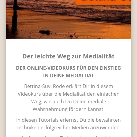
Der leichte Weg zur Medialität
DER ONLINE-VIDEOKURS FÜR DEN EINSTIEG
IN DEINE MEDIALITÄT
Bettina-Suvi Rode erklärt Dir in diesem
Videokurs über die Medialität den einfachen
Weg, wie auch Du Deine mediale
Wahrnehmung fördern kannst.
In diesen Tutorials erlernst Du die bewährten
Techniken erfolgreicher Medien anzuwenden.