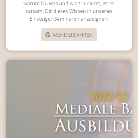
warum Du was und wie trainierst, ist es
ratsam, Dir dieses Wissen in unseren
Einsteiger-Seminaren anzueignen.
MEHR ERFAHREN