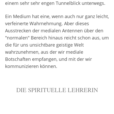
einem sehr sehr engen Tunnelblick unterwegs.
Ein Medium hat eine, wenn auch nur ganz leicht,
verfeinerte Wahrnehmung. Aber dieses
Ausstrecken der medialen Antennen über den
"normalen" Bereich hinaus reicht schon aus, um
die für uns unsichtbare geistige Welt
wahrzunehmen, aus der wir mediale
Botschaften empfangen, und mit der wir
kommunizieren können.
DIE SPIRITUELLE LEHRERIN