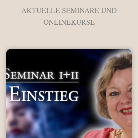
AKTUELLE SEMINARE UND
ONLINEKURSE